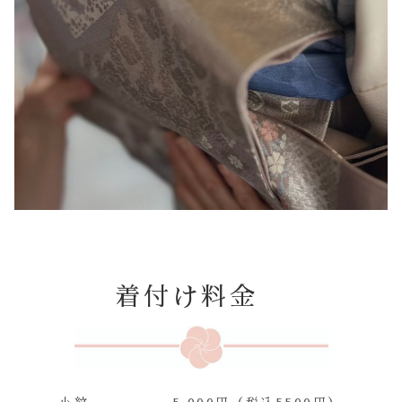
着付け料金