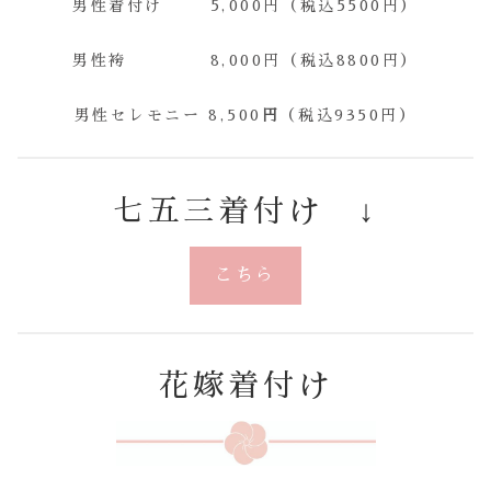
男性着付け 5,000円（税込5500円）
男性袴 8,000円（税込8800円）
男性セレモニー 8,500
円
（税込9350円）
七五三着付け ↓
こちら
花嫁着付け