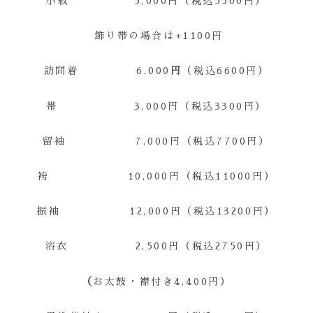
小紋 5,000円（税込5500円）
飾り帯の場合は+1100円
訪問着 6,000
円
（税込6600円）
帯 3,000円（税込3300円）
留袖 7,000円（税込7700円）
袴 10,000円（税込11000円）
振袖
12,000円（税込13200円）
浴衣
2,500円（税込2750円）
（
お太鼓・襟付き4,400円）