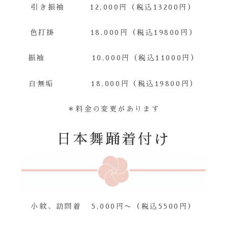
引き振袖 12,000円（税込13200円）
色打掛 18,000円（税込19800円）
振袖 10,000円（税込11000円）
白無垢 18,000円（税込19800円）
＊料金の変更があります
日本舞踊着付け
小紋、訪問着 5,000円〜（税込5500円）